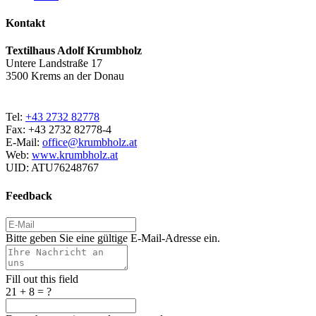
Kontakt
Textilhaus Adolf Krumbholz
Untere Landstraße 17
3500 Krems an der Donau
Tel:
+43 2732 82778
Fax: +43 2732 82778-4
E-Mail:
office@krumbholz.at
Web:
www.krumbholz.at
UID: ATU76248767
Feedback
Bitte geben Sie eine gültige E-Mail-Adresse ein.
Fill out this field
21 + 8 = ?